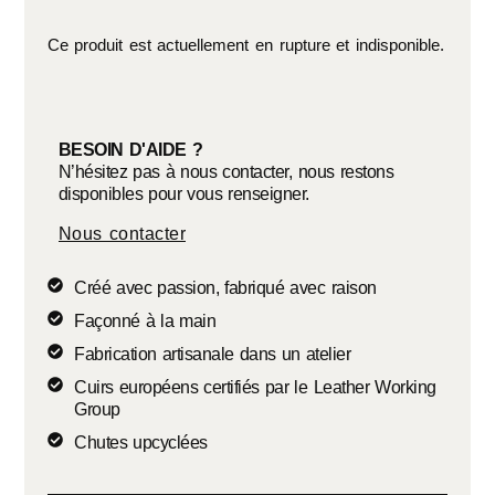
Ce produit est actuellement en rupture et indisponible.
BESOIN D'AIDE ?
N’hésitez pas à nous contacter, nous restons
disponibles pour vous renseigner.
Nous contacter
Créé avec passion, fabriqué avec raison
Façonné à la main
Fabrication artisanale dans un atelier
Cuirs européens certifiés par le Leather Working
Group
Chutes upcyclées