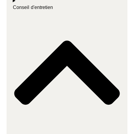
Conseil d'entretien