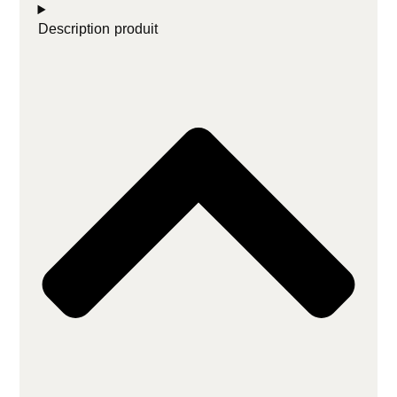
Description produit