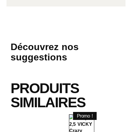
Découvrez nos
suggestions
PRODUITS
SIMILAIRES
Promo !