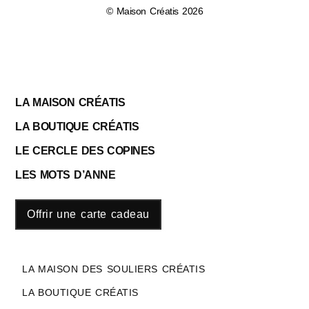
© Maison Créatis 2026
LA MAISON CRÉATIS
LA BOUTIQUE CRÉATIS
LE CERCLE DES COPINES
LES MOTS D’ANNE
Offrir une carte cadeau
LA MAISON DES SOULIERS CRÉATIS
LA BOUTIQUE CRÉATIS