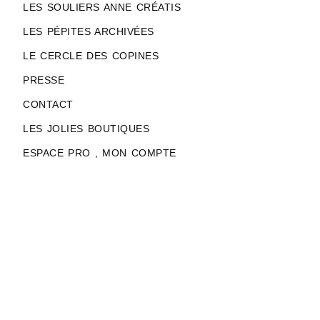
LES SOULIERS ANNE CRÉATIS
LES PÉPITES ARCHIVÉES
LE CERCLE DES COPINES
PRESSE
CONTACT
LES JOLIES BOUTIQUES
ESPACE PRO , MON COMPTE