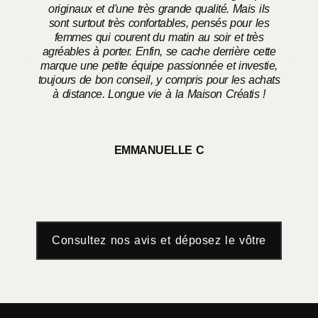
originaux et d'une très grande qualité. Mais ils
sont surtout très confortables, pensés pour les
femmes qui courent du matin au soir et très
agréables à porter. Enfin, se cache derrière cette
marque une petite équipe passionnée et investie,
toujours de bon conseil, y compris pour les achats
à distance. Longue vie à la Maison Créatis !
EMMANUELLE C
Consultez nos avis et déposez le vôtre