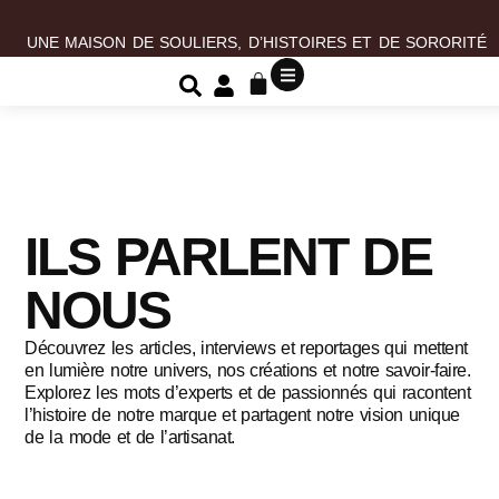
UNE MAISON DE SOULIERS, D’HISTOIRES ET DE SORORITÉ
ILS PARLENT DE
NOUS
Découvrez les articles, interviews et reportages qui mettent
en lumière notre univers, nos créations et notre savoir-faire.
Explorez les mots d’experts et de passionnés qui racontent
l’histoire de notre marque et partagent notre vision unique
de la mode et de l’artisanat.