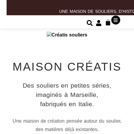
UNE MAISON DE SOULIERS, D’HIST
MAISON CRÉATIS
Des souliers en petites séries,
imaginés à Marseille,
fabriqués en Italie.
Une maison de création pensée autour du soulier,
des matières déjà existantes,