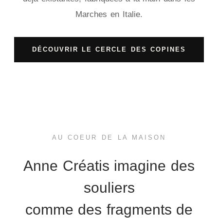
Marches en Italie.
DÉCOUVRIR LE CERCLE DES COPINES
AU COEUR DE LA MAISON
Anne Créatis imagine des
souliers
comme des fragments de