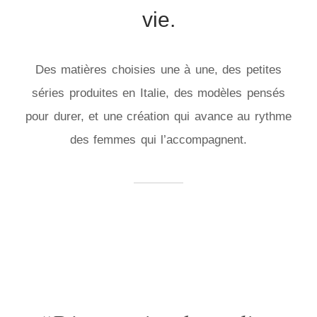
vie.
Des matières choisies une à une, des petites
séries produites en Italie, des modèles pensés
pour durer, et une création qui avance au rythme
des femmes qui l’accompagnent.