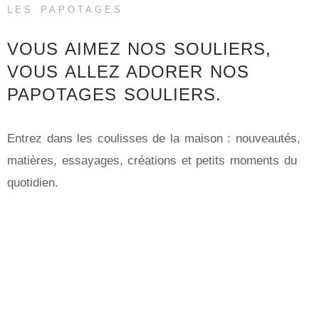
LES PAPOTAGES
VOUS AIMEZ NOS SOULIERS,
VOUS ALLEZ ADORER NOS
PAPOTAGES SOULIERS.
Entrez dans les coulisses de la maison : nouveautés,
matières, essayages, créations et petits moments du
quotidien.