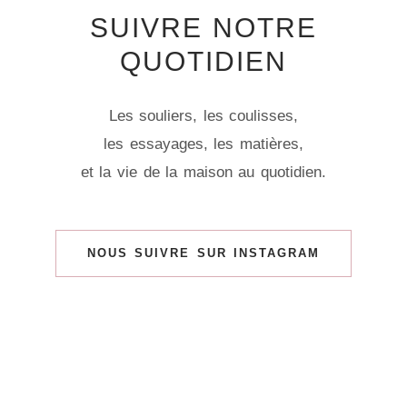
SUIVRE NOTRE
QUOTIDIEN
Les souliers, les coulisses,
les essayages, les matières,
et la vie de la maison au quotidien.
NOUS SUIVRE SUR INSTAGRAM