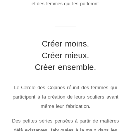
et des femmes qui les porteront.
Créer moins.
Créer mieux.
Créer ensemble.
Le Cercle des Copines réunit des femmes qui
participent à la création de leurs souliers avant
même leur fabrication.
Des petites séries pensées à partir de matières
déjà existantes, fabriquées à la main dans les