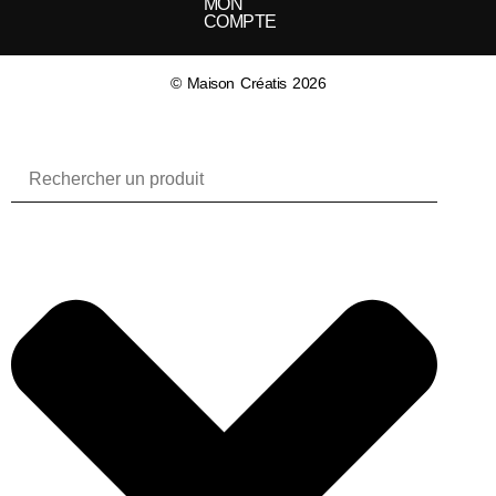
MON
COMPTE
© Maison Créatis 2026