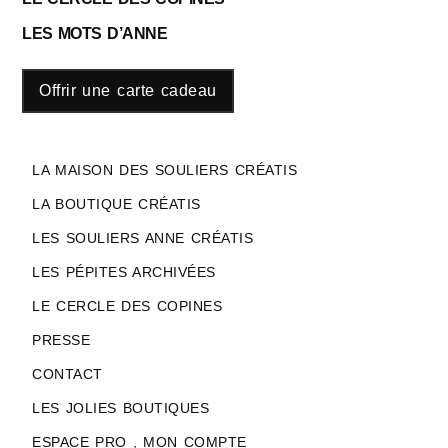
LES MOTS D’ANNE
Offrir une carte cadeau
LA MAISON DES SOULIERS CRÉATIS
LA BOUTIQUE CRÉATIS
LES SOULIERS ANNE CRÉATIS
LES PÉPITES ARCHIVÉES
LE CERCLE DES COPINES
PRESSE
CONTACT
LES JOLIES BOUTIQUES
ESPACE PRO , MON COMPTE