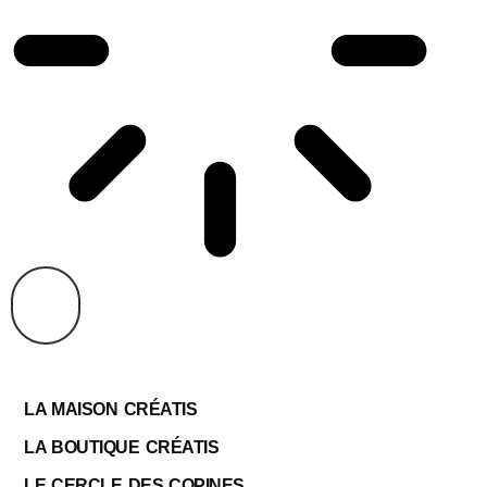
LA MAISON CRÉATIS
LA BOUTIQUE CRÉATIS
LE CERCLE DES COPINES