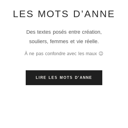
LES MOTS D’ANNE
Des textes posés entre création,
souliers, femmes et vie réelle.
À ne pas confondre avec les maux 😉
LIRE LES MOTS D’ANNE