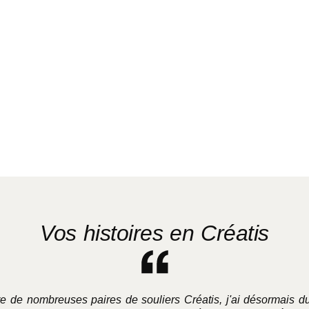
Vos histoires en Créatis
re de nombreuses paires de souliers Créatis, j'ai désormais 