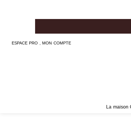
ESPACE PRO , MON COMPTE
La maison 