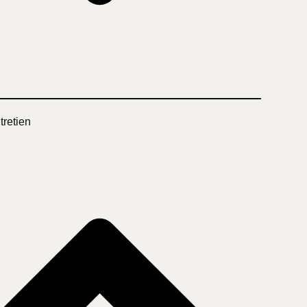
tretien