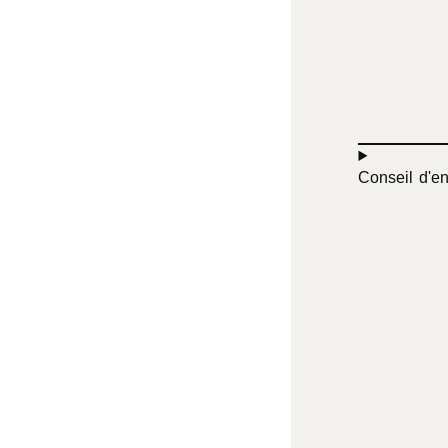
Conseil d'en