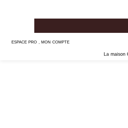
ESPACE PRO , MON COMPTE
La maison 