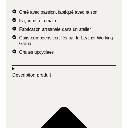
Créé avec passion, fabriqué avec raison
Façonné à la main
Fabrication artisanale dans un atelier
Cuirs européens certifiés par le Leather Working
Group
Chutes upcyclées
Description produit