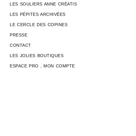
LES SOULIERS ANNE CRÉATIS
LES PÉPITES ARCHIVÉES
LE CERCLE DES COPINES
PRESSE
CONTACT
LES JOLIES BOUTIQUES
ESPACE PRO , MON COMPTE