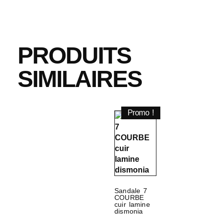
PRODUITS
SIMILAIRES
Promo !
Sandale 7
COURBE
cuir lamine
dismonia