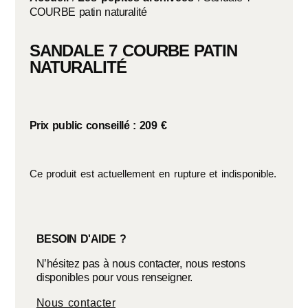
COURBE patin naturalité
SANDALE 7 COURBE PATIN
NATURALITÉ
Prix public conseillé : 209 €
Ce produit est actuellement en rupture et indisponible.
BESOIN D'AIDE ?
N’hésitez pas à nous contacter, nous restons
disponibles pour vous renseigner.
Nous contacter