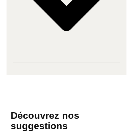
Découvrez nos
suggestions