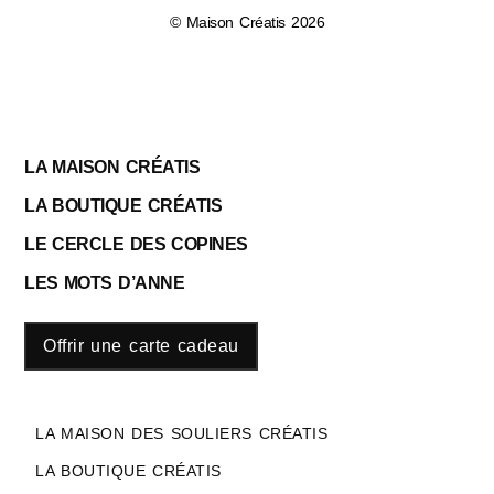
© Maison Créatis 2026
LA MAISON CRÉATIS
LA BOUTIQUE CRÉATIS
LE CERCLE DES COPINES
LES MOTS D’ANNE
Offrir une carte cadeau
LA MAISON DES SOULIERS CRÉATIS
LA BOUTIQUE CRÉATIS