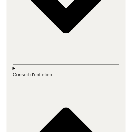
Conseil d'entretien