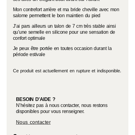
Mon contrefort arrière et ma bride cheville avec mon
salome permettent le bon maintien du pied
J’ai pars ailleurs un talon de 7 cm très stable ainsi
qu’une semelle en silicone pour une sensation de
confort optimale
Je peux être portée en toutes occasion durant la
période estivale
Ce produit est actuellement en rupture et indisponible.
BESOIN D'AIDE ?
N’hésitez pas à nous contacter, nous restons
disponibles pour vous renseigner.
Nous contacter