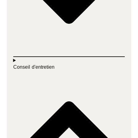
Conseil d'entretien