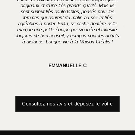
originaux et d'une très grande qualité. Mais ils
sont surtout très confortables, pensés pour les
femmes qui courent du matin au soir et très
agréables à porter. Enfin, se cache derrière cette
marque une petite équipe passionnée et investie,
toujours de bon conseil, y compris pour les achats
à distance. Longue vie à la Maison Créatis !
EMMANUELLE C
Consultez nos avis et déposez le vôtre