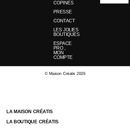
COPINES
PRESSE
CONTACT
LES JOLIES
BOUTIQUES
ESPACE
PRO ,
MON
COMPTE
© Maison Créatis 2026
LA MAISON CRÉATIS
LA BOUTIQUE CRÉATIS