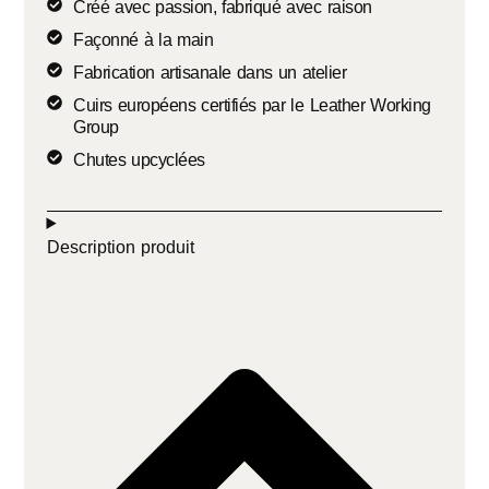
Créé avec passion, fabriqué avec raison
Façonné à la main
Fabrication artisanale dans un atelier
Cuirs européens certifiés par le Leather Working
Group
Chutes upcyclées
Description produit