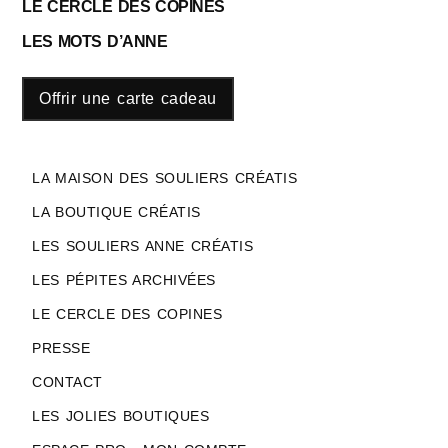
LE CERCLE DES COPINES
LES MOTS D’ANNE
Offrir une carte cadeau
LA MAISON DES SOULIERS CRÉATIS
LA BOUTIQUE CRÉATIS
LES SOULIERS ANNE CRÉATIS
LES PÉPITES ARCHIVÉES
LE CERCLE DES COPINES
PRESSE
CONTACT
LES JOLIES BOUTIQUES