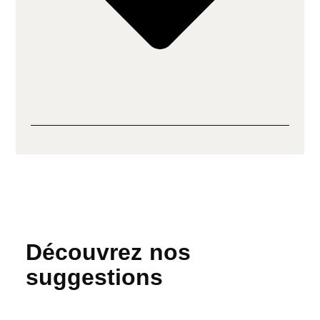
Découvrez nos
suggestions