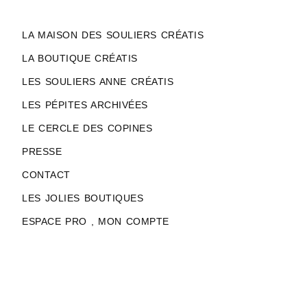
LA MAISON DES SOULIERS CRÉATIS
LA BOUTIQUE CRÉATIS
LES SOULIERS ANNE CRÉATIS
LES PÉPITES ARCHIVÉES
LE CERCLE DES COPINES
PRESSE
CONTACT
LES JOLIES BOUTIQUES
ESPACE PRO , MON COMPTE