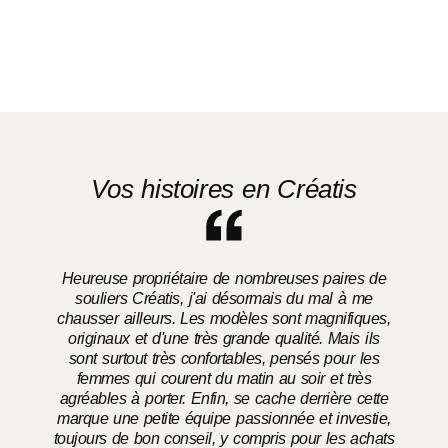
Vos histoires en Créatis
Heureuse propriétaire de nombreuses paires de
souliers Créatis, j'ai désormais du mal à me
chausser ailleurs. Les modèles sont magnifiques,
o
originaux et d'une très grande qualité. Mais ils
sont surtout très confortables, pensés pour les
femmes qui courent du matin au soir et très
agréables à porter. Enfin, se cache derrière cette
marque une petite équipe passionnée et investie,
toujours de bon conseil, y compris pour les achats