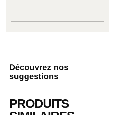
Découvrez nos
suggestions
PRODUITS