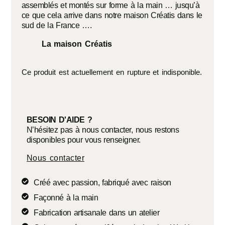
assemblés et montés sur forme à la main … jusqu’à
ce que cela arrive dans notre maison Créatis dans le
sud de la France ….
La maison Créatis
Ce produit est actuellement en rupture et indisponible.
BESOIN D'AIDE ?
N’hésitez pas à nous contacter, nous restons
disponibles pour vous renseigner.
Nous contacter
Créé avec passion, fabriqué avec raison
Façonné à la main
Fabrication artisanale dans un atelier