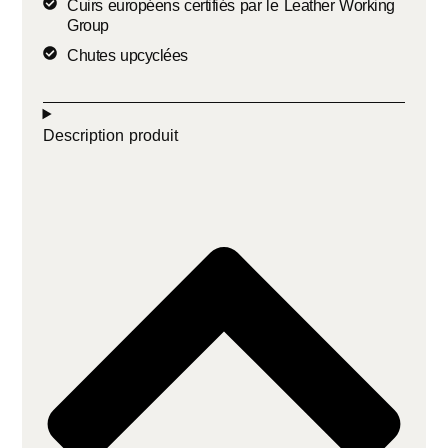
Cuirs européens certifiés par le Leather Working
Group
Chutes upcyclées
Description produit