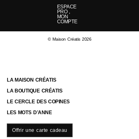
ESPACE
PRO ,
MON
COMPTE
© Maison Créatis 2026
LA MAISON CRÉATIS
LA BOUTIQUE CRÉATIS
LE CERCLE DES COPINES
LES MOTS D’ANNE
Offrir une carte cadeau