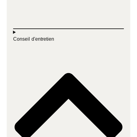
Conseil d'entretien