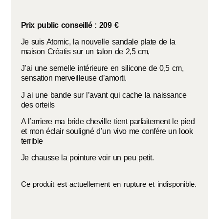
Prix public conseillé : 209 €
Je suis Atomic, la nouvelle sandale plate de la
maison Créatis sur un talon de 2,5 cm,
J’ai une semelle intérieure en silicone de 0,5 cm,
sensation merveilleuse d’amorti.
J ai une bande sur l’avant qui cache la naissance
des orteils
A l’arriere ma bride cheville tient parfaitement le pied
et mon éclair souligné d’un vivo me confére un look
terrible
Je chausse la pointure voir un peu petit.
Ce produit est actuellement en rupture et indisponible.