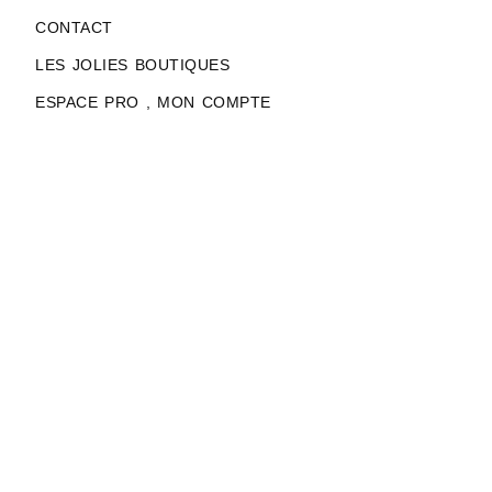
CONTACT
LES JOLIES BOUTIQUES
ESPACE PRO , MON COMPTE