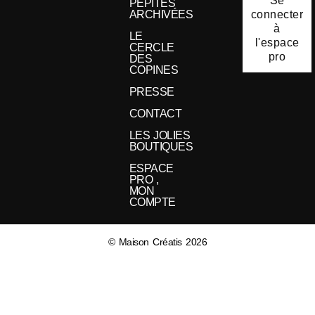
Se
PÉPITES
connecter
ARCHIVÉES
à
LE
l'espace
CERCLE
pro
DES
COPINES
PRESSE
CONTACT
LES JOLIES
BOUTIQUES
ESPACE
PRO ,
MON
COMPTE
© Maison Créatis 2026