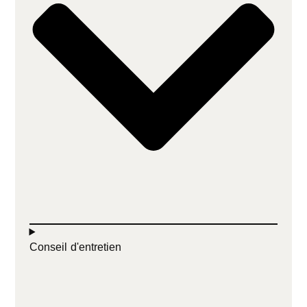
Conseil d'entretien