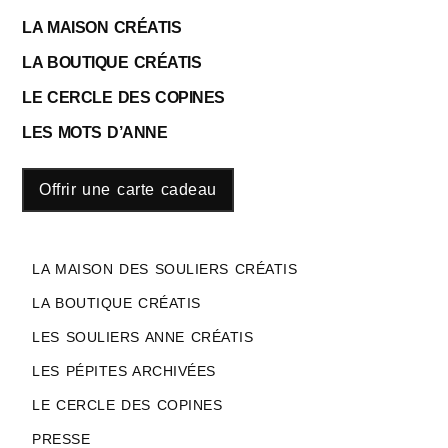
LA MAISON CRÉATIS
LA BOUTIQUE CRÉATIS
LE CERCLE DES COPINES
LES MOTS D’ANNE
Offrir une carte cadeau
LA MAISON DES SOULIERS CRÉATIS
LA BOUTIQUE CRÉATIS
LES SOULIERS ANNE CRÉATIS
LES PÉPITES ARCHIVÉES
LE CERCLE DES COPINES
PRESSE