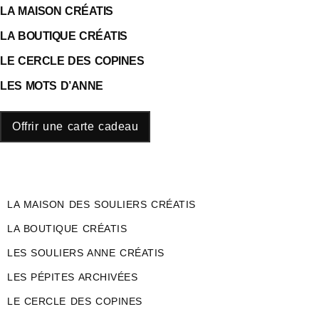
LA MAISON CRÉATIS
LA BOUTIQUE CRÉATIS
LE CERCLE DES COPINES
LES MOTS D’ANNE
Offrir une carte cadeau
LA MAISON DES SOULIERS CRÉATIS
LA BOUTIQUE CRÉATIS
LES SOULIERS ANNE CRÉATIS
LES PÉPITES ARCHIVÉES
LE CERCLE DES COPINES