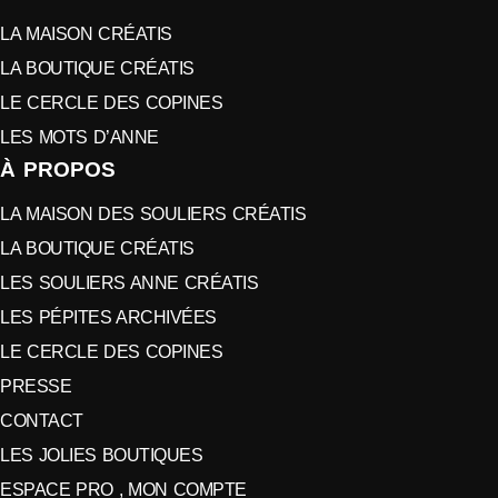
LA MAISON CRÉATIS
LA BOUTIQUE CRÉATIS
LE CERCLE DES COPINES
LES MOTS D’ANNE
À PROPOS
LA MAISON DES SOULIERS CRÉATIS
LA BOUTIQUE CRÉATIS
LES SOULIERS ANNE CRÉATIS
LES PÉPITES ARCHIVÉES
LE CERCLE DES COPINES
PRESSE
CONTACT
LES JOLIES BOUTIQUES
ESPACE PRO , MON COMPTE