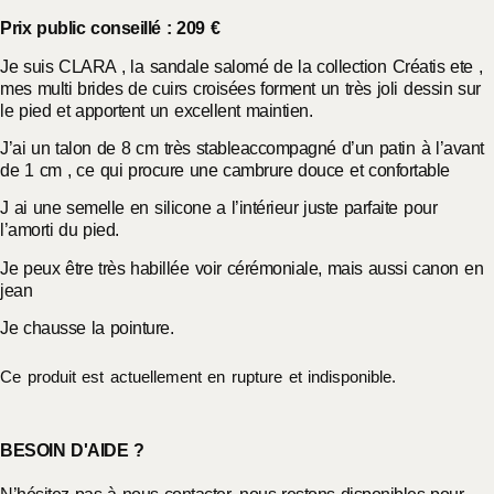
Prix public conseillé : 209 €
Je suis CLARA , la sandale salomé de la collection Créatis ete ,
mes multi brides de cuirs croisées forment un très joli dessin sur
le pied et apportent un excellent maintien.
J’ai un talon de 8 cm très stableaccompagné d’un patin à l’avant
de 1 cm , ce qui procure une cambrure douce et confortable
J ai une semelle en silicone a l’intérieur juste parfaite pour
l’amorti du pied.
Je peux être très habillée voir cérémoniale, mais aussi canon en
jean
Je chausse la pointure.
Ce produit est actuellement en rupture et indisponible.
BESOIN D'AIDE ?