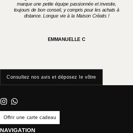
marque une petite équipe passionnée et investie,
toujours de bon conseil, y compris pour les achats à
distance. Longue vie à la Maison Créatis !
EMMANUELLE C
Consultez nos avis et déposez le vôtre
Offrir une carte cadeau
NAVIGATION