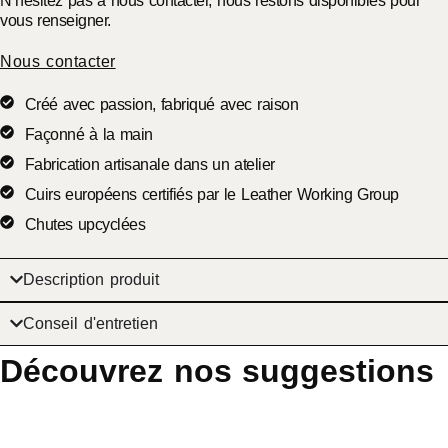
N’hésitez pas à nous contacter, nous restons disponibles pour
vous renseigner.
Nous contacter
Créé avec passion, fabriqué avec raison
Façonné à la main
Fabrication artisanale dans un atelier
Cuirs européens certifiés par le Leather Working Group
Chutes upcyclées
Description produit
Conseil d'entretien
Découvrez nos suggestions