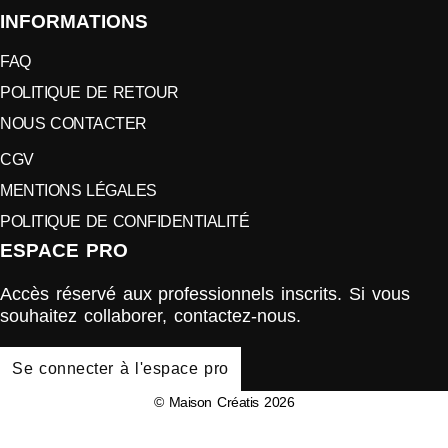
INFORMATIONS
FAQ
POLITIQUE DE RETOUR
NOUS CONTACTER
CGV
MENTIONS LÉGALES
POLITIQUE DE CONFIDENTIALITÉ
ESPACE PRO
Accès réservé aux professionnels inscrits. Si vous
souhaitez collaborer, contactez-nous.
Se connecter à l'espace pro
© Maison Créatis 2026