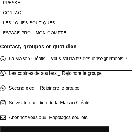
PRESSE
CONTACT
LES JOLIES BOUTIQUES
ESPACE PRO , MON COMPTE
Contact, groupes et quotidien
La Maison Créatis _ Vous souhaitez des renseignements ?
Les copines de souliers _ Rejoindre le groupe
Second pied _ Rejoindre le groupe
Suivez le quotidien de la Maison Créatis
Abonnez-vous aux "Papotages souliers"