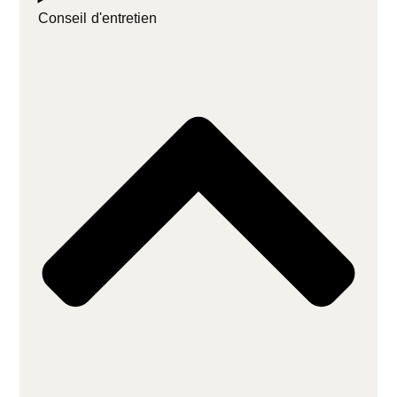
Conseil d'entretien