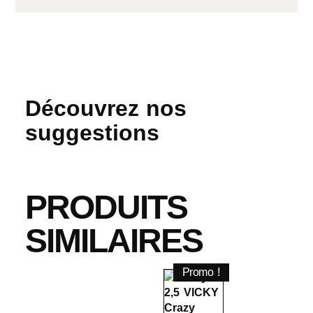
Découvrez nos
suggestions
PRODUITS
SIMILAIRES
Promo !