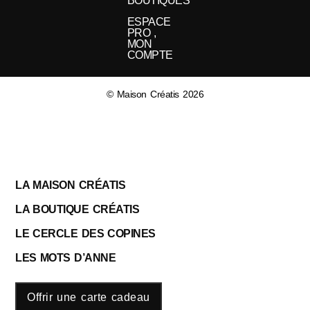
BOUTIQUES
ESPACE
PRO ,
MON
COMPTE
© Maison Créatis 2026
LA MAISON CRÉATIS
LA BOUTIQUE CRÉATIS
LE CERCLE DES COPINES
LES MOTS D’ANNE
Offrir une carte cadeau