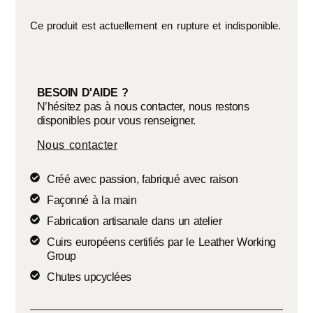
Ce produit est actuellement en rupture et indisponible.
BESOIN D'AIDE ?
N’hésitez pas à nous contacter, nous restons
disponibles pour vous renseigner.
Nous contacter
Créé avec passion, fabriqué avec raison
Façonné à la main
Fabrication artisanale dans un atelier
Cuirs européens certifiés par le Leather Working
Group
Chutes upcyclées