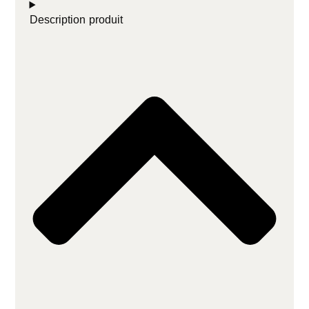
Description produit