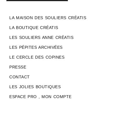
LA MAISON DES SOULIERS CRÉATIS
LA BOUTIQUE CRÉATIS
LES SOULIERS ANNE CRÉATIS
LES PÉPITES ARCHIVÉES
LE CERCLE DES COPINES
PRESSE
CONTACT
LES JOLIES BOUTIQUES
ESPACE PRO , MON COMPTE