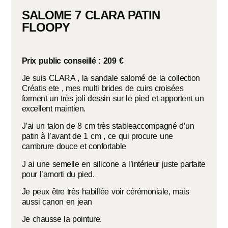
SALOME 7 CLARA PATIN
FLOOPY
Prix public conseillé : 209 €
Je suis CLARA , la sandale salomé de la collection
Créatis ete , mes multi brides de cuirs croisées
forment un très joli dessin sur le pied et apportent un
excellent maintien.
J’ai un talon de 8 cm très stableaccompagné d’un
patin à l’avant de 1 cm , ce qui procure une
cambrure douce et confortable
J ai une semelle en silicone a l’intérieur juste parfaite
pour l’amorti du pied.
Je peux être très habillée voir cérémoniale, mais
aussi canon en jean
Je chausse la pointure.