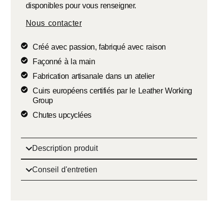
disponibles pour vous renseigner.
Nous contacter
Créé avec passion, fabriqué avec raison
Façonné à la main
Fabrication artisanale dans un atelier
Cuirs européens certifiés par le Leather Working
Group
Chutes upcyclées
Description produit
Conseil d'entretien