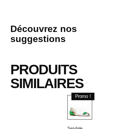
Découvrez nos
suggestions
PRODUITS
SIMILAIRES
Promo !
Sandale