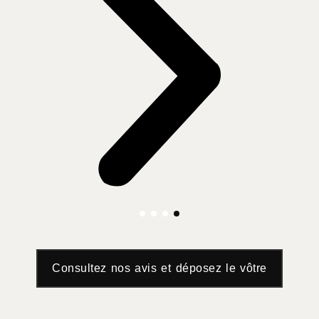
Consultez nos avis et déposez le vôtre