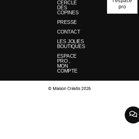
l'espace
CERCLE
pro
DES
COPINES
PRESSE
CONTACT
LES JOLIES
BOUTIQUES
ESPACE
PRO ,
MON
COMPTE
© Maison Créatis 2026