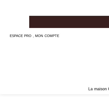
ESPACE PRO , MON COMPTE
La maison 