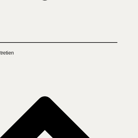
tretien