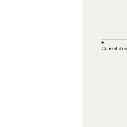
Conseil d'en