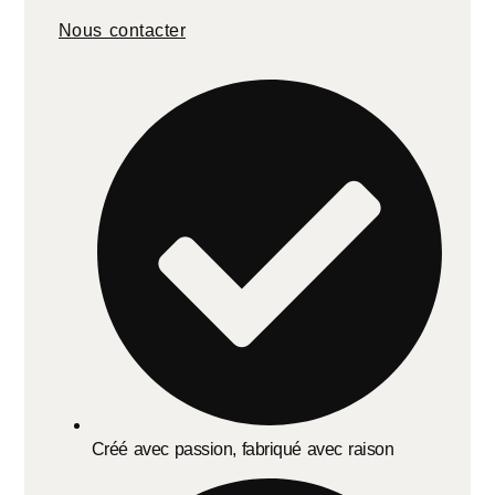
Nous contacter
Créé avec passion, fabriqué avec raison