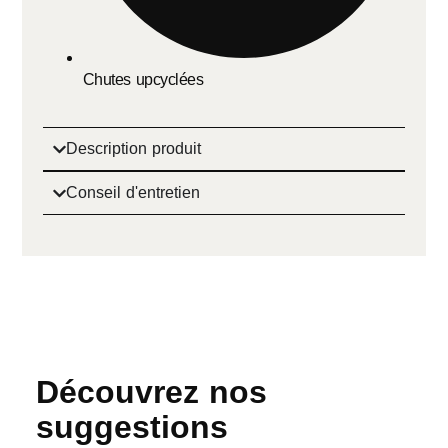
Chutes upcyclées
Description produit
Conseil d'entretien
Découvrez nos
suggestions