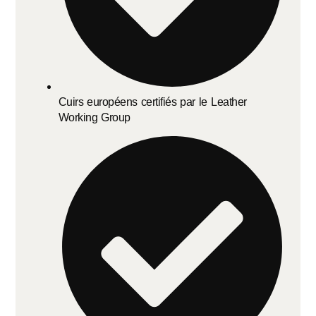
Cuirs européens certifiés par le Leather
Working Group