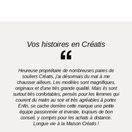
Vos histoires en Créatis
Heureuse propriétaire de nombreuses paires de
souliers Créatis, j'ai désormais du mal à me
chausser ailleurs. Les modèles sont magnifiques,
originaux et d'une très grande qualité. Mais ils sont
surtout très confortables, pensés pour les femmes qui
courent du matin au soir et très agréables à porter.
Enfin, se cache derrière cette marque une petite
équipe passionnée et investie, toujours de bon
conseil, y compris pour les achats à distance.
Longue vie à la Maison Créatis !