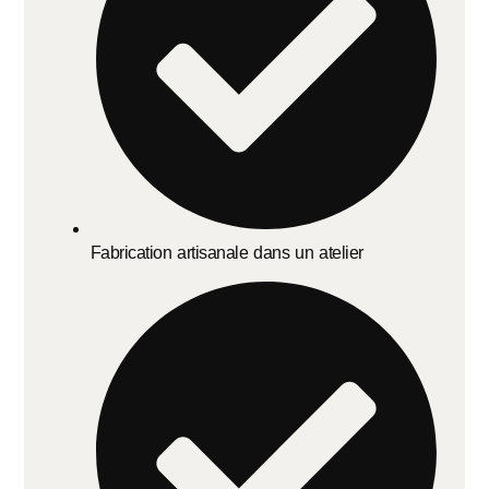
Fabrication artisanale dans un atelier