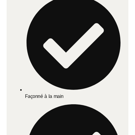
Façonné à la main