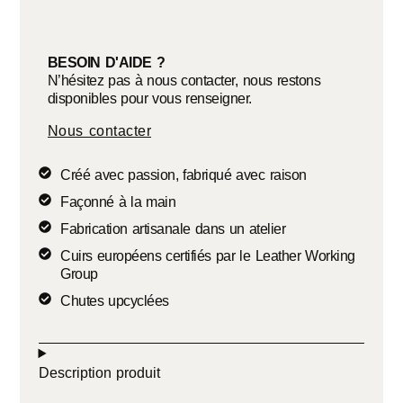
BESOIN D'AIDE ?
N’hésitez pas à nous contacter, nous restons
disponibles pour vous renseigner.
Nous contacter
Créé avec passion, fabriqué avec raison
Façonné à la main
Fabrication artisanale dans un atelier
Cuirs européens certifiés par le Leather Working
Group
Chutes upcyclées
Description produit