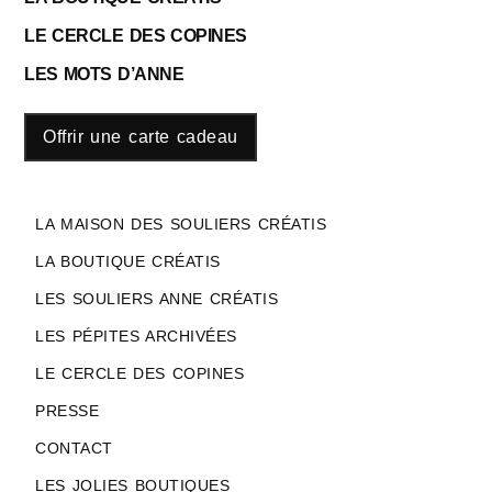
LE CERCLE DES COPINES
LES MOTS D’ANNE
Offrir une carte cadeau
LA MAISON DES SOULIERS CRÉATIS
LA BOUTIQUE CRÉATIS
LES SOULIERS ANNE CRÉATIS
LES PÉPITES ARCHIVÉES
LE CERCLE DES COPINES
PRESSE
CONTACT
LES JOLIES BOUTIQUES