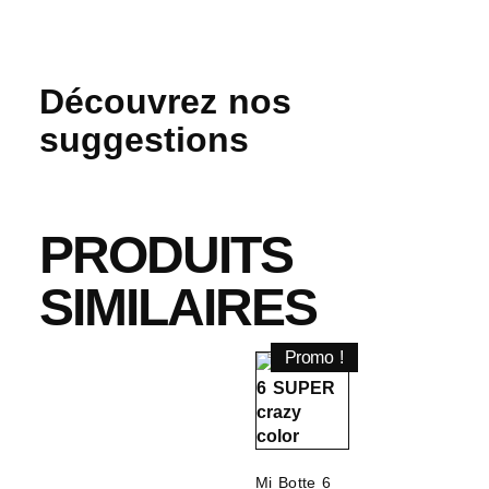
Découvrez nos
suggestions
PRODUITS
SIMILAIRES
Promo !
Mi Botte 6