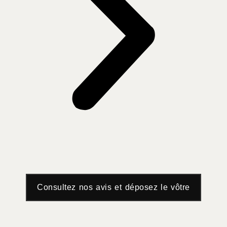
Consultez nos avis et déposez le vôtre