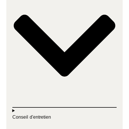
Conseil d'entretien