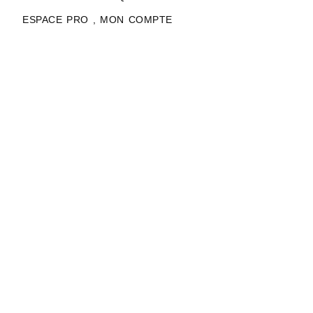
ESPACE PRO , MON COMPTE