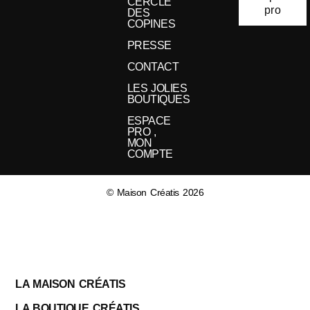
CERCLE
pro
DES
COPINES
PRESSE
CONTACT
LES JOLIES
BOUTIQUES
ESPACE
PRO ,
MON
COMPTE
© Maison Créatis 2026
LA MAISON CRÉATIS
LA BOUTIQUE CRÉATIS