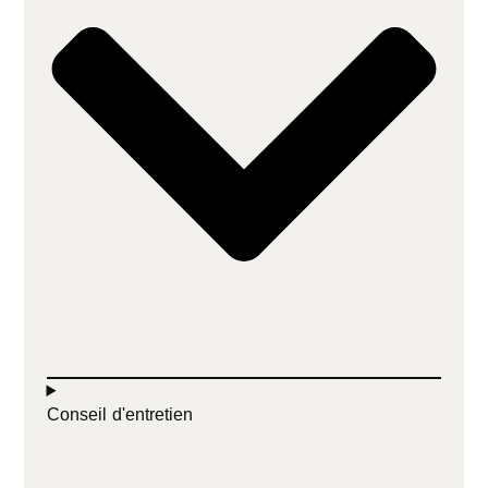
Conseil d'entretien