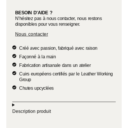
BESOIN D'AIDE ?
N’hésitez pas à nous contacter, nous restons
disponibles pour vous renseigner.
Nous contacter
Créé avec passion, fabriqué avec raison
Façonné à la main
Fabrication artisanale dans un atelier
Cuirs européens certifiés par le Leather Working
Group
Chutes upcyclées
Description produit