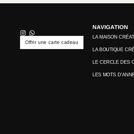
NAVIGATION
LA MAISON CRÉAT
Offrir une carte cadeau
LA BOUTIQUE CRÉ
LE CERCLE DES 
LES MOTS D’ANN