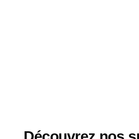
Découvrez nos s