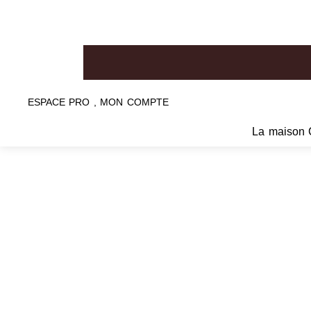
ESPACE PRO , MON COMPTE
La maison 