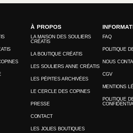
À PROPOS
INFORMAT
IS
LA MAISON DES SOULIERS
FAQ
CRÉATIS
ATIS
POLITIQUE 
LA BOUTIQUE CRÉATIS
COPINES
NOUS CONT
LES SOULIERS ANNE CRÉATIS
E
CGV
LES PÉPITES ARCHIVÉES
MENTIONS L
LE CERCLE DES COPINES
POLITIQUE D
PRESSE
CONFIDENTIA
CONTACT
LES JOLIES BOUTIQUES