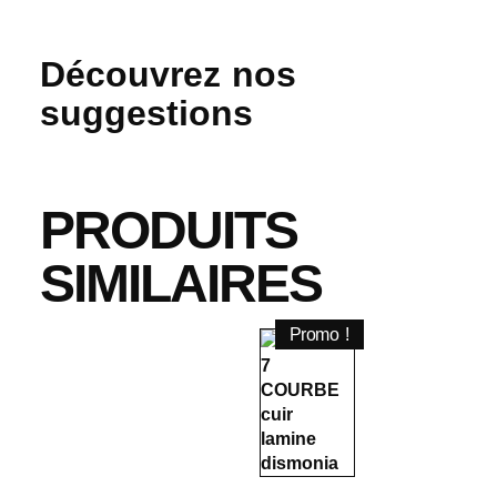
Découvrez nos
suggestions
PRODUITS
SIMILAIRES
Promo !