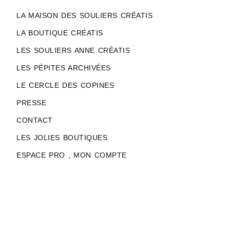
LA MAISON DES SOULIERS CRÉATIS
LA BOUTIQUE CRÉATIS
LES SOULIERS ANNE CRÉATIS
LES PÉPITES ARCHIVÉES
LE CERCLE DES COPINES
PRESSE
CONTACT
LES JOLIES BOUTIQUES
ESPACE PRO , MON COMPTE