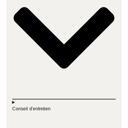
Conseil d'entretien