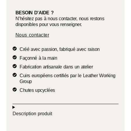
BESOIN D'AIDE ?
N’hésitez pas à nous contacter, nous restons
disponibles pour vous renseigner.
Nous contacter
Créé avec passion, fabriqué avec raison
Façonné à la main
Fabrication artisanale dans un atelier
Cuirs européens certifiés par le Leather Working
Group
Chutes upcyclées
Description produit