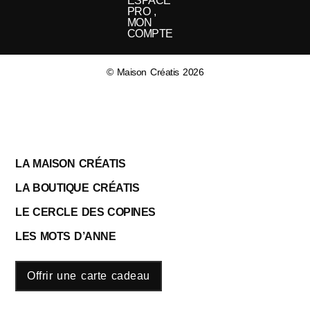
ESPACE
PRO ,
MON
COMPTE
© Maison Créatis 2026
LA MAISON CRÉATIS
LA BOUTIQUE CRÉATIS
LE CERCLE DES COPINES
LES MOTS D’ANNE
Offrir une carte cadeau