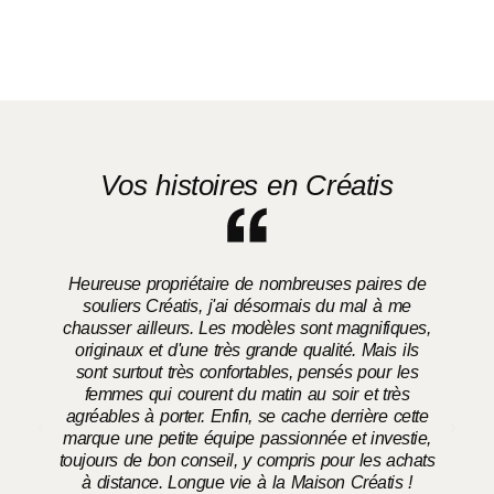
Vos histoires en Créatis
Heureuse propriétaire de nombreuses paires de
souliers Créatis, j'ai désormais du mal à me
chausser ailleurs. Les modèles sont magnifiques,
o
originaux et d'une très grande qualité. Mais ils
sont surtout très confortables, pensés pour les
femmes qui courent du matin au soir et très
agréables à porter. Enfin, se cache derrière cette
marque une petite équipe passionnée et investie,
toujours de bon conseil, y compris pour les achats
à distance. Longue vie à la Maison Créatis !