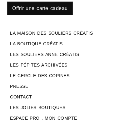
Offrir une carte cadeau
LA MAISON DES SOULIERS CRÉATIS
LA BOUTIQUE CRÉATIS
LES SOULIERS ANNE CRÉATIS
LES PÉPITES ARCHIVÉES
LE CERCLE DES COPINES
PRESSE
CONTACT
LES JOLIES BOUTIQUES
ESPACE PRO , MON COMPTE