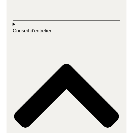
Conseil d'entretien