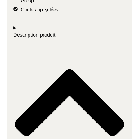
Group
Chutes upcyclées
Description produit