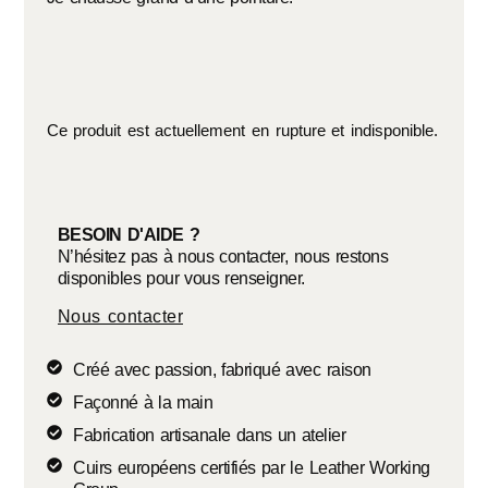
Ce produit est actuellement en rupture et indisponible.
BESOIN D'AIDE ?
N’hésitez pas à nous contacter, nous restons
disponibles pour vous renseigner.
Nous contacter
Créé avec passion, fabriqué avec raison
Façonné à la main
Fabrication artisanale dans un atelier
Cuirs européens certifiés par le Leather Working