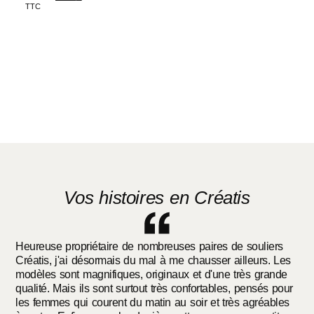
TTC
Choix des options
Vos histoires en Créatis
Heureuse propriétaire de nombreuses paires de souliers
Créatis, j'ai désormais du mal à me chausser ailleurs. Les
modèles sont magnifiques, originaux et d'une très grande
qualité. Mais ils sont surtout très confortables, pensés pour
les femmes qui courent du matin au soir et très agréables