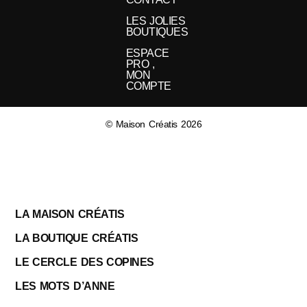
LES JOLIES
BOUTIQUES
ESPACE
PRO ,
MON
COMPTE
© Maison Créatis 2026
LA MAISON CRÉATIS
LA BOUTIQUE CRÉATIS
LE CERCLE DES COPINES
LES MOTS D’ANNE