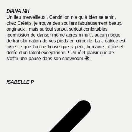
DIANA MH
Un lieu merveilleux , Cendrillon n’a qu’à bien se tenir ,
chez Créatis, je trouve des souliers fabuleusement beaux,
originaux , mais surtout surtout surtout confortables
,permission de danser même après minuit , aucun risque
de transformation de vos pieds en citrouille. La créatrice est
juste ce que l’on ne trouve que si peu ; humaine , drôle et
dotée d’un talent exceptionnel ! Un réel plaisir que de
s’offrir une pause dans son showroom 🤩 !
ISABELLE P