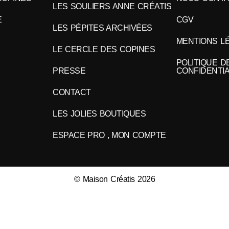
LES SOULIERS ANNE CRÉATIS
E
CGV
LES PÉPITES ARCHIVÉES
MENTIONS L
LE CERCLE DES COPINES
POLITIQUE D
PRESSE
CONFIDENTIA
CONTACT
LES JOLIES BOUTIQUES
ESPACE PRO , MON COMPTE
© Maison Créatis 2026