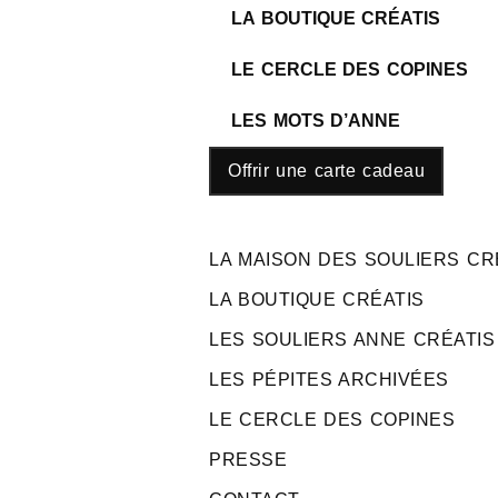
LA BOUTIQUE CRÉATIS
LE CERCLE DES COPINES
LES MOTS D’ANNE
Offrir une carte cadeau
LA MAISON DES SOULIERS CR
LA BOUTIQUE CRÉATIS
LES SOULIERS ANNE CRÉATIS
LES PÉPITES ARCHIVÉES
LE CERCLE DES COPINES
PRESSE