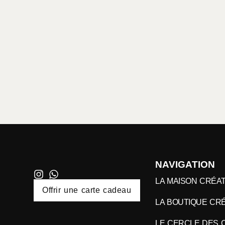
NAVIGATION
LA MAISON CRÉAT
Offrir une carte cadeau
LA BOUTIQUE CRÉ
LE CERCLE DES 