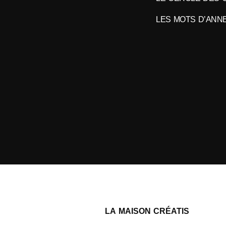
LES MOTS D’ANN
LA MAISON CRÉATIS