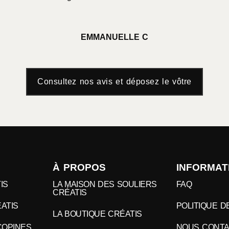
EMMANUELLE C
Consultez nos avis et déposez le vôtre
À PROPOS
INFORMAT
IS
LA MAISON DES SOULIERS
FAQ
CRÉATIS
ATIS
POLITIQUE 
LA BOUTIQUE CRÉATIS
COPINES
NOUS CONT