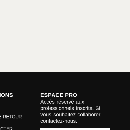
IONS
ESPACE PRO
Accès réservé aux
professionnels inscrits. Si
vous souhaitez collaborer,
DE RETOUR
contactez-nous.
ACTER