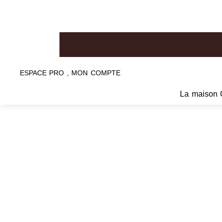
ESPACE PRO , MON COMPTE
La maison 