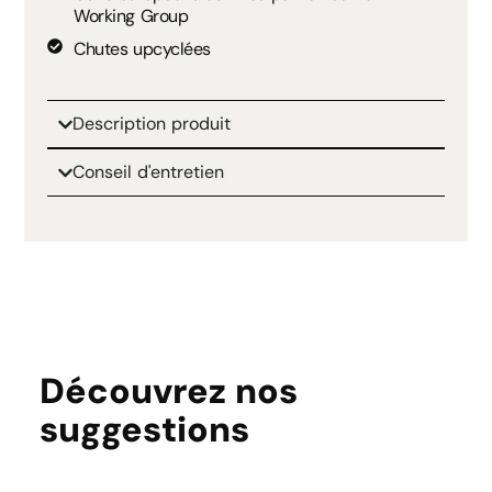
Working Group
Chutes upcyclées
Description produit
Conseil d'entretien
Découvrez nos
suggestions