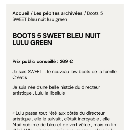
Accueil
/
Les pépites archivées
/ Boots 5
SWEET bleu nuit lulu green
BOOTS 5 SWEET BLEU NUIT
LULU GREEN
Prix public conseillé : 269 €
Je suis SWEET , le nouveau low boots de la famille
Créatis
Je suis née d’une belle histoie du directeur
artistique , Lulu la libellule
« Lulu passa tout l’été aux côtés du directeur
artstique , elle le suivait , c’était incroyable , elle
était sublime de bleu et de vert vêtue , mais en fin