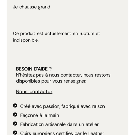
Je chausse grand
Ce produit est actuellement en rupture et
indisponible.
BESOIN D'AIDE ?
N’hésitez pas à nous contacter, nous restons
disponibles pour vous renseigner.
Nous contacter
Créé avec passion, fabriqué avec raison
Façonné à la main
Fabrication artisanale dans un atelier
Cuirs européens certifiés par le Leather