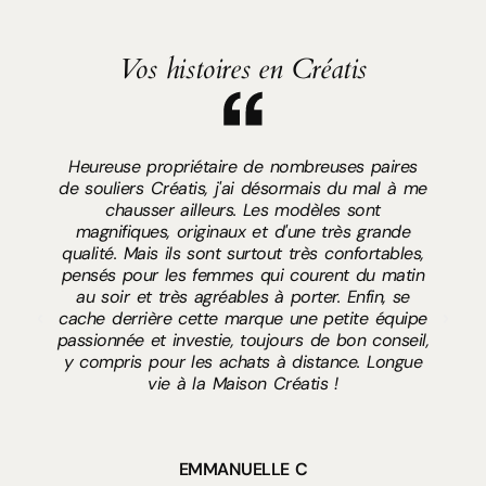
Vos histoires en Créatis
Heureuse propriétaire de nombreuses paires
de souliers Créatis, j'ai désormais du mal à me
chausser ailleurs. Les modèles sont
magnifiques, originaux et d'une très grande
qualité. Mais ils sont surtout très confortables,
L
pensés pour les femmes qui courent du matin
au soir et très agréables à porter. Enfin, se
cache derrière cette marque une petite équipe
passionnée et investie, toujours de bon conseil,
y compris pour les achats à distance. Longue
vie à la Maison Créatis !
EMMANUELLE C