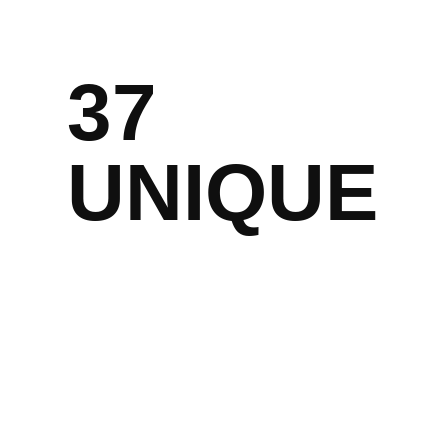
37
UNIQUE