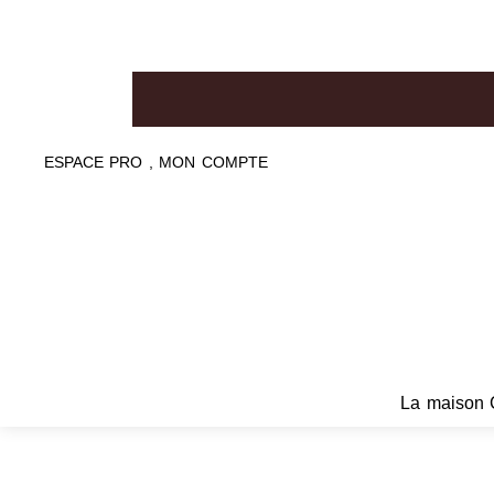
ESPACE PRO , MON COMPTE
La maison 