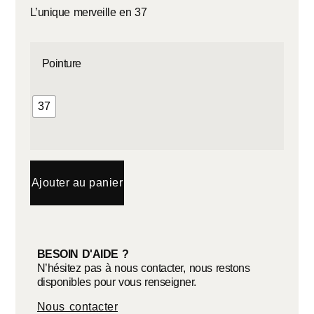
L’unique merveille en 37
Pointure
37
Ajouter au panier
BESOIN D'AIDE ?
N’hésitez pas à nous contacter, nous restons
disponibles pour vous renseigner.
Nous contacter