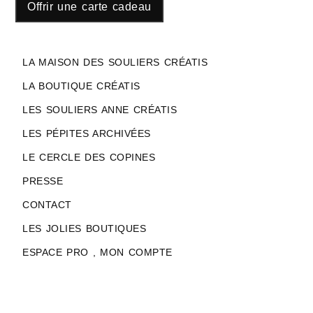
Offrir une carte cadeau
LA MAISON DES SOULIERS CRÉATIS
LA BOUTIQUE CRÉATIS
LES SOULIERS ANNE CRÉATIS
LES PÉPITES ARCHIVÉES
LE CERCLE DES COPINES
PRESSE
CONTACT
LES JOLIES BOUTIQUES
ESPACE PRO , MON COMPTE