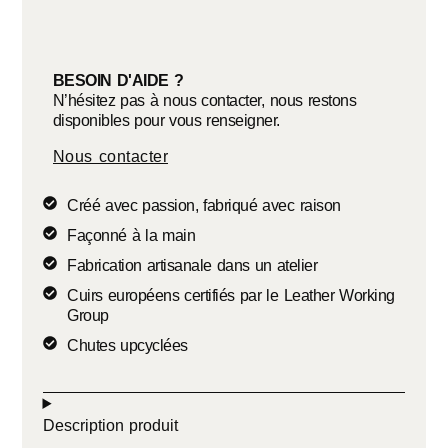
BESOIN D'AIDE ?
N’hésitez pas à nous contacter, nous restons
disponibles pour vous renseigner.
Nous contacter
Créé avec passion, fabriqué avec raison
Façonné à la main
Fabrication artisanale dans un atelier
Cuirs européens certifiés par le Leather Working
Group
Chutes upcyclées
Description produit