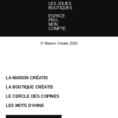
LES JOLIES
BOUTIQUES
ESPACE
PRO ,
MON
COMPTE
© Maison Créatis 2026
LA MAISON CRÉATIS
LA BOUTIQUE CRÉATIS
LE CERCLE DES COPINES
LES MOTS D’ANNE