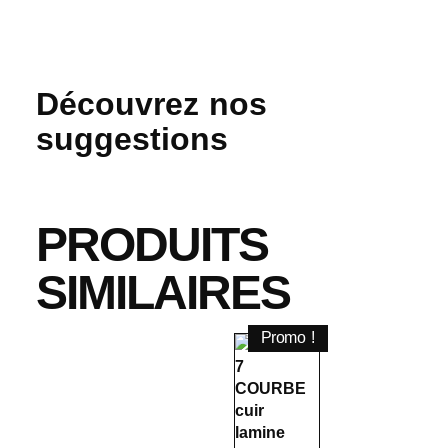
Découvrez nos
suggestions
PRODUITS
SIMILAIRES
Promo !