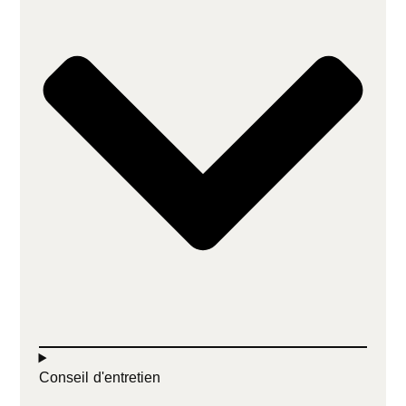
Conseil d'entretien