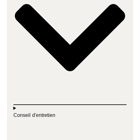
Conseil d'entretien