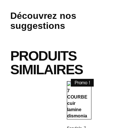
Découvrez nos
suggestions
PRODUITS
SIMILAIRES
Promo !