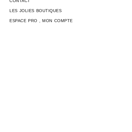
CONTACT
LES JOLIES BOUTIQUES
ESPACE PRO , MON COMPTE