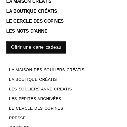
LA MAISON CRÉATIS
LA BOUTIQUE CRÉATIS
LE CERCLE DES COPINES
LES MOTS D’ANNE
Offrir une carte cadeau
LA MAISON DES SOULIERS CRÉATIS
LA BOUTIQUE CRÉATIS
LES SOULIERS ANNE CRÉATIS
LES PÉPITES ARCHIVÉES
LE CERCLE DES COPINES
PRESSE