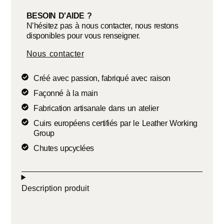
BESOIN D'AIDE ?
N’hésitez pas à nous contacter, nous restons
disponibles pour vous renseigner.
Nous contacter
Créé avec passion, fabriqué avec raison
Façonné à la main
Fabrication artisanale dans un atelier
Cuirs européens certifiés par le Leather Working
Group
Chutes upcyclées
Description produit