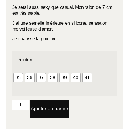
Je serai aussi sexy que casual. Mon talon de 7 cm
est très stable.
J’ai une semelle intérieure en silicone, sensation
merveilleuse d’amorti.
Je chausse la pointure.
Pointure
35
36
37
38
39
40
41
Ajouter au panier