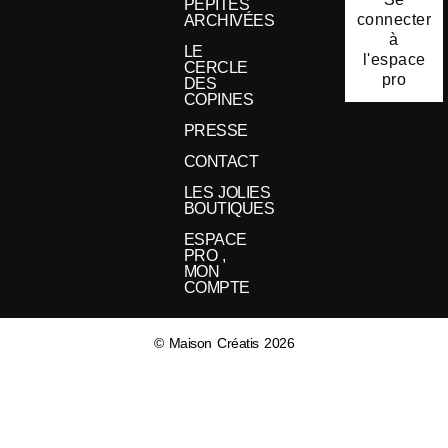
PÉPITES
connecter
ARCHIVÉES
à
LE
l'espace
CERCLE
pro
DES
COPINES
PRESSE
CONTACT
LES JOLIES
BOUTIQUES
ESPACE
PRO ,
MON
COMPTE
© Maison Créatis 2026