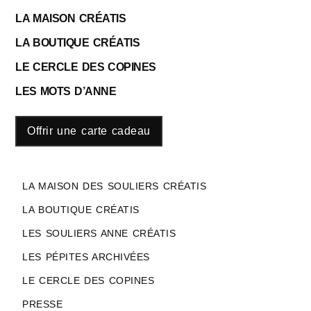
LA MAISON CRÉATIS
LA BOUTIQUE CRÉATIS
LE CERCLE DES COPINES
LES MOTS D’ANNE
Offrir une carte cadeau
LA MAISON DES SOULIERS CRÉATIS
LA BOUTIQUE CRÉATIS
LES SOULIERS ANNE CRÉATIS
LES PÉPITES ARCHIVÉES
LE CERCLE DES COPINES
PRESSE