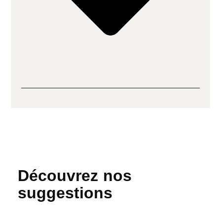
Découvrez nos
suggestions