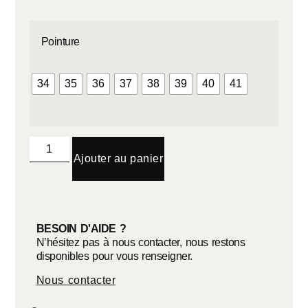
Pointure
34
35
36
37
38
39
40
41
Ajouter au panier
BESOIN D'AIDE ?
N’hésitez pas à nous contacter, nous restons
disponibles pour vous renseigner.
Nous contacter