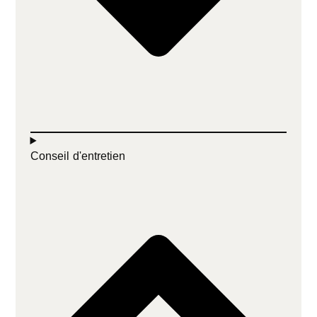
Conseil d'entretien