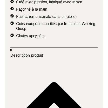
Créé avec passion, fabriqué avec raison
Façonné à la main
Fabrication artisanale dans un atelier
Cuirs européens certifiés par le Leather Working
Group
Chutes upcyclées
Description produit