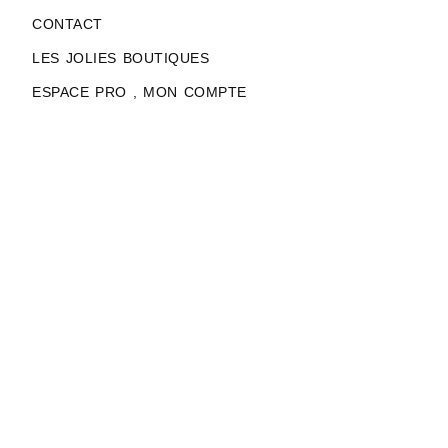
CONTACT
LES JOLIES BOUTIQUES
ESPACE PRO , MON COMPTE