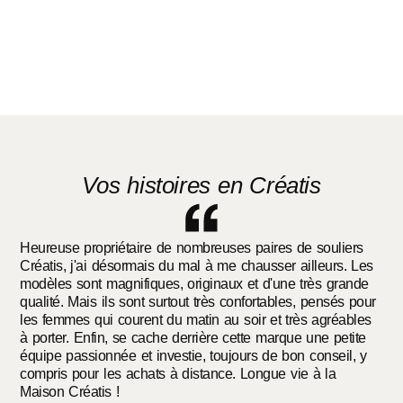
Vos histoires en Créatis
Heureuse propriétaire de nombreuses paires de souliers
Créatis, j'ai désormais du mal à me chausser ailleurs. Les
modèles sont magnifiques, originaux et d'une très grande
qualité. Mais ils sont surtout très confortables, pensés pour
les femmes qui courent du matin au soir et très agréables
à porter. Enfin, se cache derrière cette marque une petite
équipe passionnée et investie, toujours de bon conseil, y
compris pour les achats à distance. Longue vie à la
Maison Créatis !