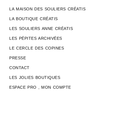
LA MAISON DES SOULIERS CRÉATIS
LA BOUTIQUE CRÉATIS
LES SOULIERS ANNE CRÉATIS
LES PÉPITES ARCHIVÉES
LE CERCLE DES COPINES
PRESSE
CONTACT
LES JOLIES BOUTIQUES
ESPACE PRO , MON COMPTE