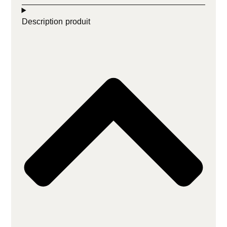
Description produit