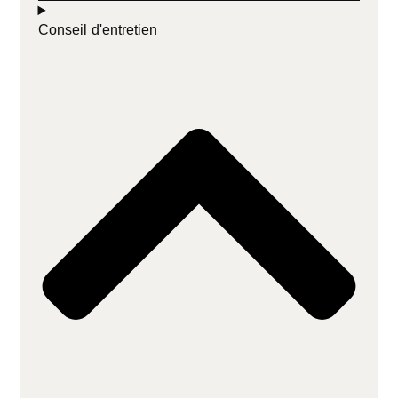
Conseil d'entretien