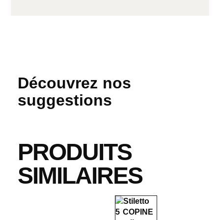
Découvrez nos
suggestions
PRODUITS
SIMILAIRES