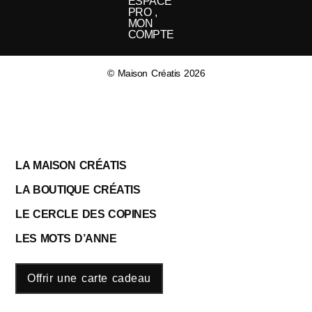
ESPACE
PRO ,
MON
COMPTE
© Maison Créatis 2026
LA MAISON CRÉATIS
LA BOUTIQUE CRÉATIS
LE CERCLE DES COPINES
LES MOTS D’ANNE
Offrir une carte cadeau