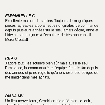
EMMANUELLE C
Excellente maison de souliers Toujours de magnifiques
pièces, agréables à porter et très originales! Je commande
depuis plusieurs années sur le site, jamais déçue, Anne et
Lidwine sont toujours à l’écoute et de très bon conseil
Merci Creatis!!
RITA G
J'adore tout ! les souliers bien sûr mais aussi le lieu,
l'ambiance, la communauté. et l'équipe. Je suis fan depuis
des années et je ne regrette qu'une chose: être obligée de
me limiter dans mes achats.
DIANA MH
Un lieu merveilleux , Cendrillon n’a qu’à bien se tenir ,