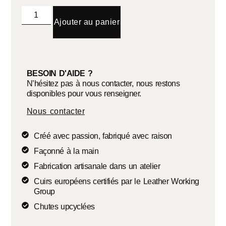
Ajouter au panier
BESOIN D'AIDE ?
N’hésitez pas à nous contacter, nous restons
disponibles pour vous renseigner.
Nous contacter
Créé avec passion, fabriqué avec raison
Façonné à la main
Fabrication artisanale dans un atelier
Cuirs européens certifiés par le Leather Working
Group
Chutes upcyclées