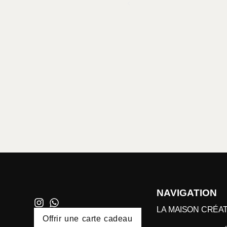
NAVIGATION
LA MAISON CRÉAT
Offrir une carte cadeau