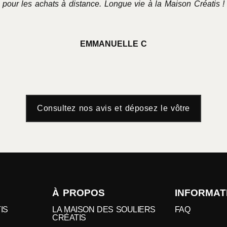
pour les achats à distance. Longue vie à la Maison Créatis !
EMMANUELLE C
Consultez nos avis et déposez le vôtre
À PROPOS
INFORMAT
IS
LA MAISON DES SOULIERS
FAQ
CRÉATIS