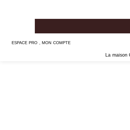
ESPACE PRO , MON COMPTE
La maison 