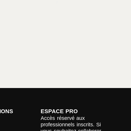
IONS
ESPACE PRO
Accès réservé aux
professionnels inscrits. Si