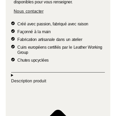
disponibles pour vous renseigner.
Nous contacter
Créé avec passion, fabriqué avec raison
Façonné à la main
Fabrication artisanale dans un atelier
Cuirs européens certifiés par le Leather Working
Group
Chutes upcyclées
Description produit