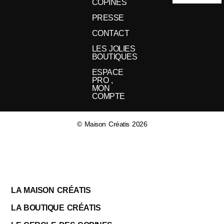
COPINES
PRESSE
CONTACT
LES JOLIES
BOUTIQUES
ESPACE
PRO ,
MON
COMPTE
© Maison Créatis 2026
LA MAISON CRÉATIS
LA BOUTIQUE CRÉATIS