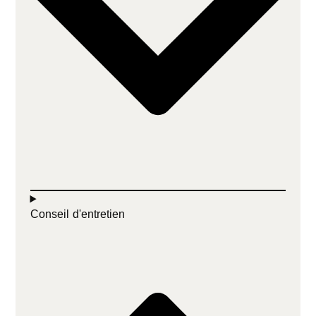
Conseil d'entretien