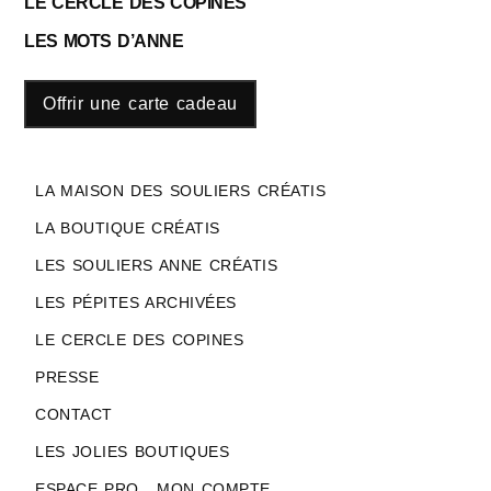
LE CERCLE DES COPINES
LES MOTS D’ANNE
Offrir une carte cadeau
LA MAISON DES SOULIERS CRÉATIS
LA BOUTIQUE CRÉATIS
LES SOULIERS ANNE CRÉATIS
LES PÉPITES ARCHIVÉES
LE CERCLE DES COPINES
PRESSE
CONTACT
LES JOLIES BOUTIQUES
ESPACE PRO , MON COMPTE