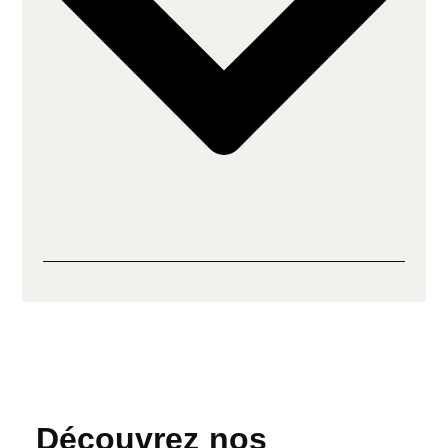
Découvrez nos